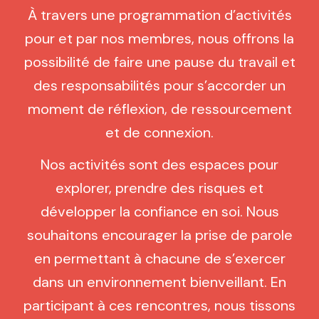
À travers une programmation d’activités
pour et par nos membres, nous offrons la
possibilité de faire une pause du travail et
des responsabilités pour s’accorder un
moment de réflexion, de ressourcement
et de connexion.
Nos activités sont des espaces pour
explorer, prendre des risques et
développer la confiance en soi. Nous
souhaitons encourager la prise de parole
en permettant à chacune de s’exercer
dans un environnement bienveillant. En
participant à ces rencontres, nous tissons