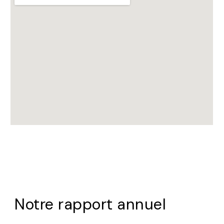
Notre rapport annuel