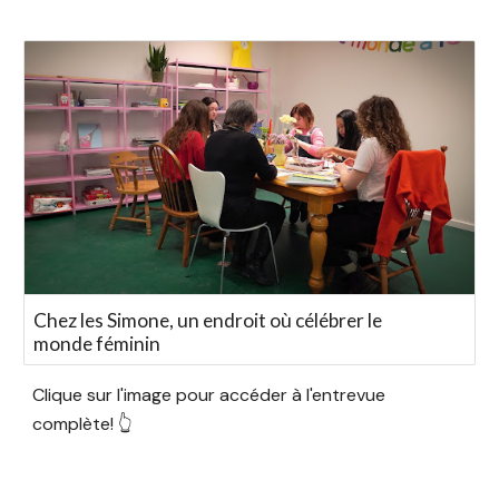
Chez les Simone, un endroit où célébrer le
monde féminin
Clique sur l'image pour accéder à l'entrevue
complète! 👆