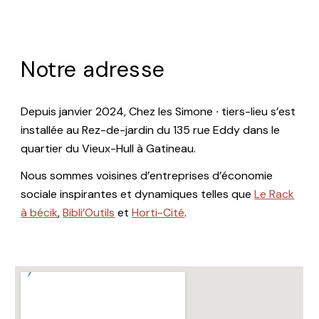
Notre adresse
Depuis janvier 2024, Chez les Simone
·
tiers-lieu s’est
installée au Rez-de-jardin du 135 rue Eddy dans le
quartier du Vieux-Hull à Gatineau.
Nous sommes voisines d’entreprises d’économie
sociale inspirantes et dynamiques telles que
Le Rack
à bécik
,
Bibli’Outils
et
Horti-Cité
.