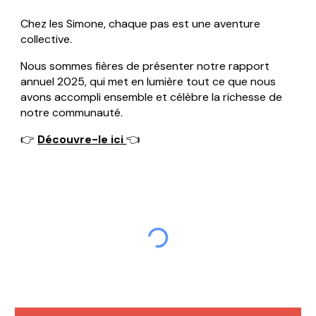
Chez les Simone, chaque pas est une aventure
collective.
Nous sommes fières de présenter notre rapport
annuel 2025, qui met en lumière tout ce que nous
avons accompli ensemble et célèbre la richesse de
notre communauté.
👉
Découvre-le ici
👈