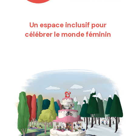
Un espace inclusif pour
célébrer le monde féminin