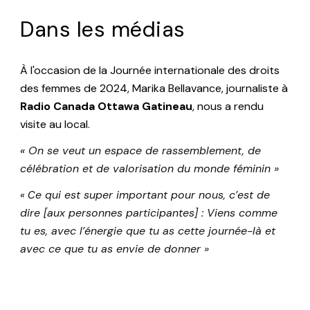
Dans les médias
À l'occasion de la Journée internationale des droits
des femmes de 2024, Marika Bellavance, journaliste à
Radio Canada Ottawa Gatineau
, nous a rendu
visite au local.
«
On se veut un espace de rassemblement, de
célébration et de valorisation du monde féminin »
e qui est super important pour nous, c’est de
« C
dire [aux personnes participantes] : Viens comme
tu es, avec l’énergie que tu as cette journée-là et
avec ce que tu as envie de donner »