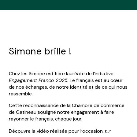
Simone brille !
Chez les Simone est fière lauréate de l’initiative
Engagement Franco 2025.
Le
fran
çais est au cœur
de nos échanges, de notre identité et de ce qui nous
rassemble.
Cette reconnaissance de la Chambre de commerce
de Gatineau souligne notre engagement à faire
rayonner le français, chaque jour.
Découvre la vidéo réalisée pour l’occasion. 👉